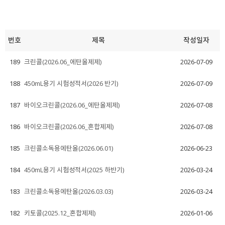
번호
제목
작성일자
189
크린콜(2026.06_에탄올제제)
2026-07-09
188
450mL용기 시험성적서(2026 반기)
2026-07-09
187
바이오크린콜(2026.06_에탄올제제)
2026-07-08
186
바이오크린콜(2026.06_혼합제제)
2026-07-08
185
크린콜소독용에탄올(2026.06.01)
2026-06-23
184
450mL용기 시험성적서(2025 하반기)
2026-03-24
183
크린콜소독용에탄올(2026.03.03)
2026-03-24
182
키토콜(2025.12_혼합제제)
2026-01-06