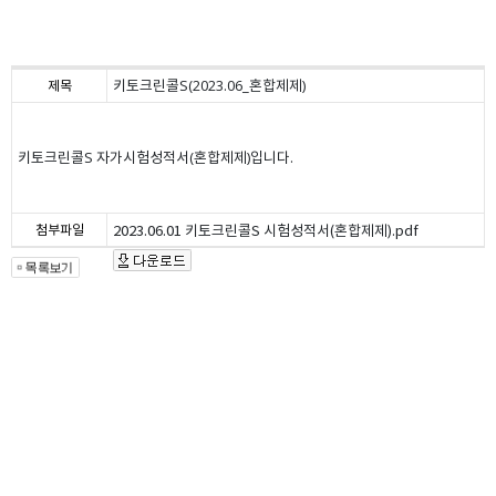
키토크린콜S(2023.06_혼합제제)
제목
키토크린콜S 자가시험성적서(혼합제제)입니다.
첨부파일
2023.06.01 키토크린콜S 시험성적서(혼합제제).pdf