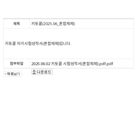
키토콜(2025.06_혼합제제)
제목
키토콜 자가시험성적서(혼합제제)입니다.
첨부파일
2025.06.02 키토콜 시험성적서(혼합제제).pdf.pdf